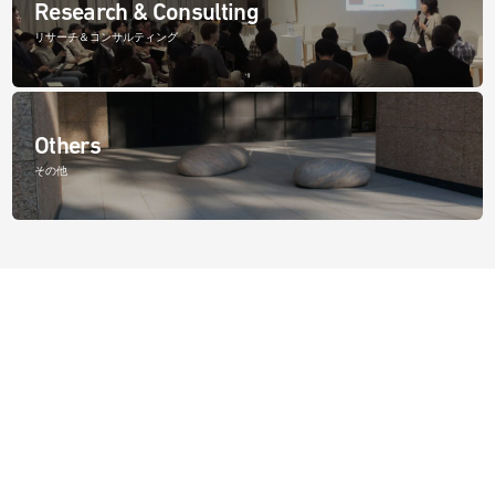
Research & Consulting
リサーチ＆コンサルティング
Others
その他