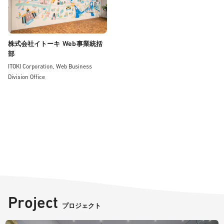
Web
株式会社イトーキ
事業統括
部
ITOKI Corporation, Web Business
Division Office
Project
プロジェクト