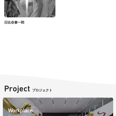
日比谷泰一郎
Project
プロジェクト
Workplace