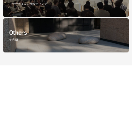
リサーチ＆コンサルティング
Others
その他