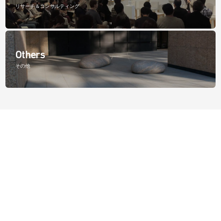
リサーチ＆コンサルティング
Others
その他