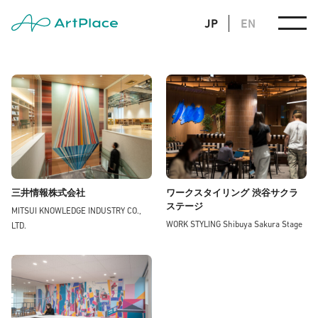
JP
EN
三井情報株式会社
ワークスタイリング 渋谷サクラ
ステージ
MITSUI KNOWLEDGE INDUSTRY CO.,
WORK STYLING Shibuya Sakura Stage
LTD.