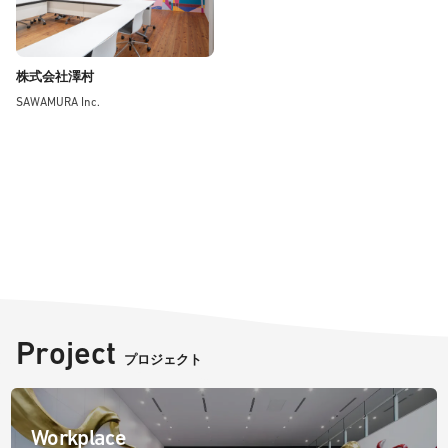
株式会社澤村
SAWAMURA Inc.
Project
プロジェクト
Workplace