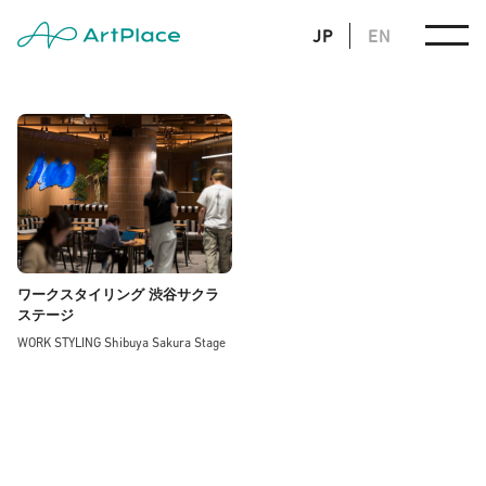
JP
EN
ワークスタイリング 渋谷サクラ
ステージ
WORK STYLING Shibuya Sakura Stage