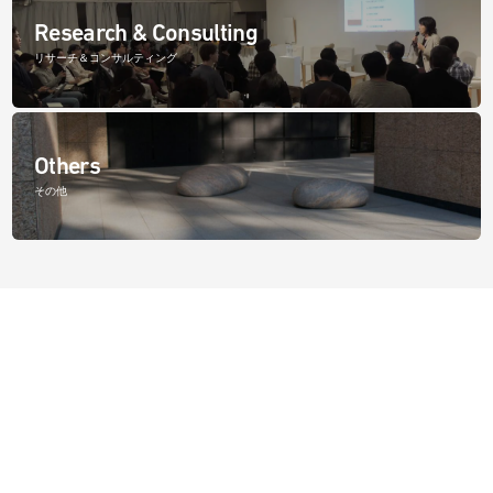
Research & Consulting
リサーチ＆コンサルティング
Others
その他