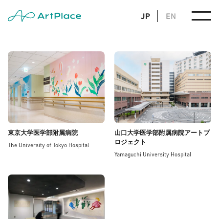
JP
EN
東京大学医学部附属病院
山口大学医学部附属病院アートプ
ロジェクト
The University of Tokyo Hospital
Yamaguchi University Hospital