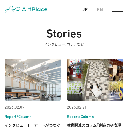
JP
EN
Stories
インタビュー、コラムなど
2026.02.09
2025.02.21
Report/Column
Report/Column
インタビュー | ーアートがつなぐ
教育関連のコラム『創造力や表現