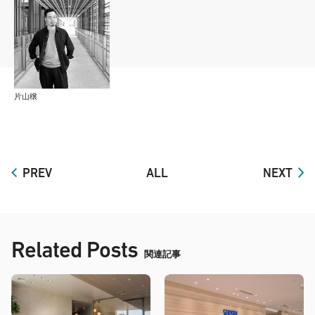
片山穣
PREV
ALL
NEXT
Related Posts
関連記事