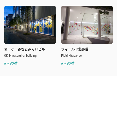
オーケーみなとみらいビル
フィールド北参道
OK-Minatomirai building
Field Kitasando
#その他
#その他