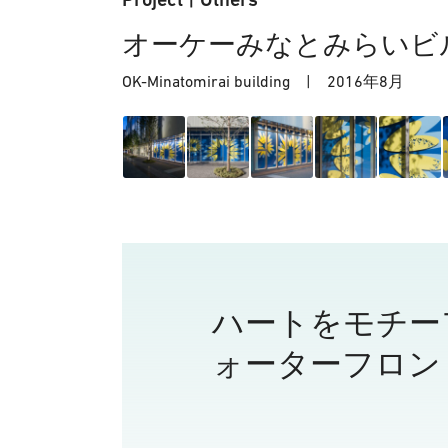
オーケーみなとみらいビ
OK-Minatomirai building |
2016年8月
ハートをモチー
ォーターフロン