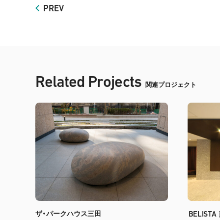
PREV
Related Projects
関連プロジェクト
ザ・パークハウス三田
BELISTA