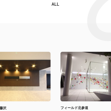
ALL
フィールド北参道
藤沢