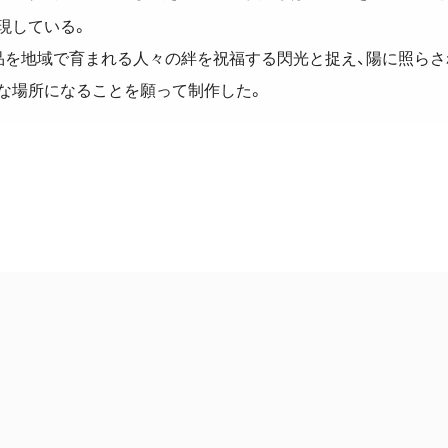
現している。
品を地域で育まれる人々の絆を祝福する閃光と捉え、陽に照らさ
な場所になることを願って制作した。