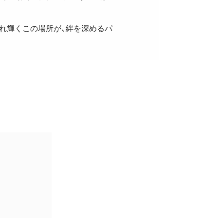
れ輝くこの場所が、絆を深めるパ