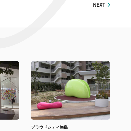
NEXT
プラウドシティ梅島