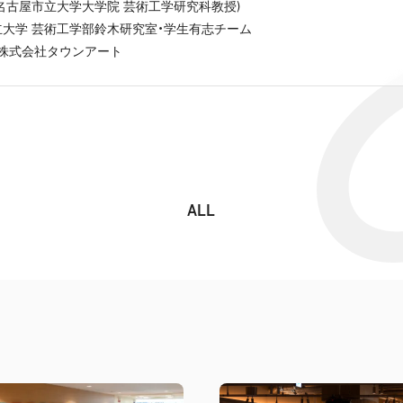
)
名古屋市立大学大学院 芸術工学研究科教授
大学 芸術工学部鈴木研究室・学生有志チーム
・株式会社タウンアート
ALL