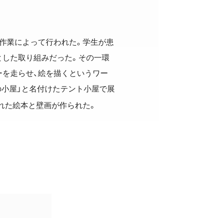
作業によって行われた。学生が患
とした取り組みだった。その一環
ーを走らせ、絵を描くというワー
の小屋」と名付けたテント小屋で展
れた絵本と壁画が作られた。