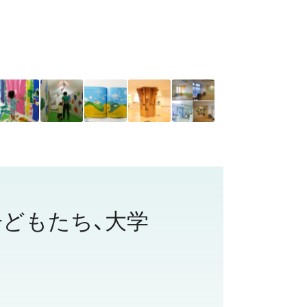
どもたち、大学