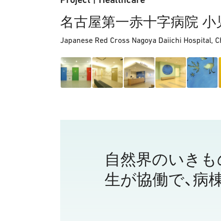
名古屋第一赤十字病院 小
Japanese Red Cross Nagoya Daiichi Hospital
自然界のいきも
生が協働で、病