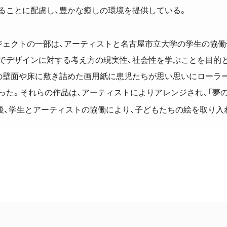
ることに配慮し、豊かな癒しの環境を提供している。
ジェクトの一部は、アーティストと名古屋市立大学の学生の協働
でデザインに対する考え方の現実性、社会性を学ぶことを目的
の壁面や床に敷き詰めた画用紙に患児たちが思い思いにローラ
った。それらの作品は、アーティストによりアレンジされ、「夢
後、学生とアーティストの協働により、子どもたちの絵を取り入