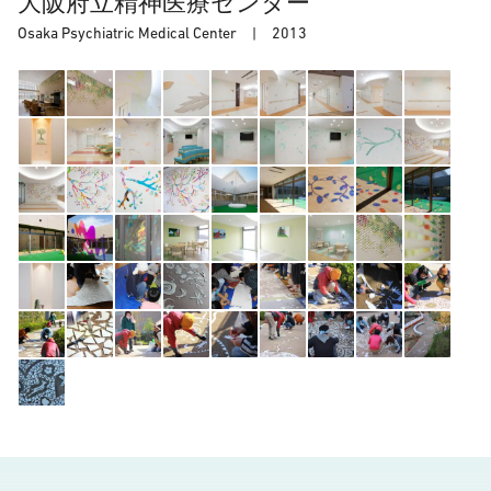
大阪府立精神医療センター
Osaka Psychiatric Medical Center |
2013