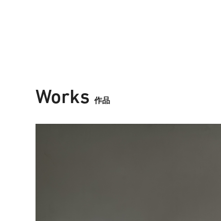
Works
作品