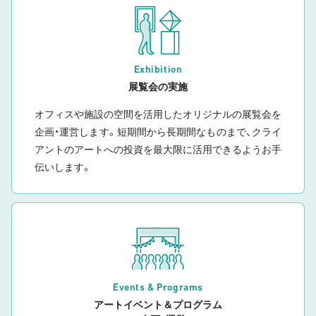
Exhibition
展覧会の実施
オフィスや施設の空間を活用したオリジナルの展覧会を
企画・運営します。短期間から長期間なものまで、クライ
アントのアートへの投資を最大限に活用できるようお手
伝いします。
Events & Programs
アートイベント＆プログラム