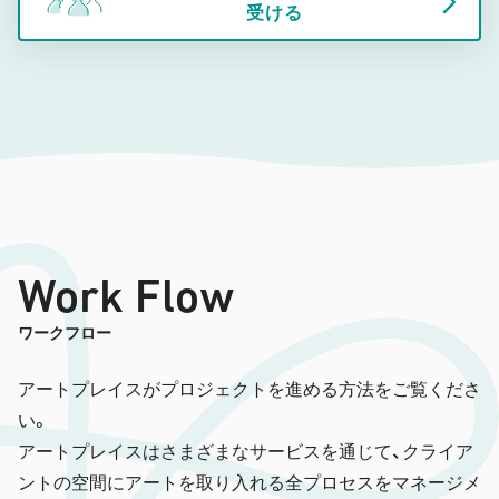
受ける
Work Flow
ワークフロー
アートプレイスがプロジェクトを進める方法をご覧くださ
い。
アートプレイスはさまざまなサービスを通じて、クライア
ントの空間にアートを取り入れる全プロセスをマネージメ