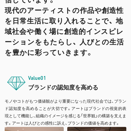
現代のアーティストの作品や創造性
を日常生活に取り入れることで、
地
域社会や働く場に創造的インスピレ
ーションをもたらし、
人びとの生活
を豊かに彩っていきます。
Value01
ブランドの認知度
を高める
モノやコトがもつ価値観がより重要になった現代社会では、ブラン
ド認知度を高めることが大切です。アートはブランドの視覚的表
現として機能し、組織のイメージを感じる「世界観」の構築を支えま
す。アートは人びとの感性に訴え、ブランドの価値を高めます。