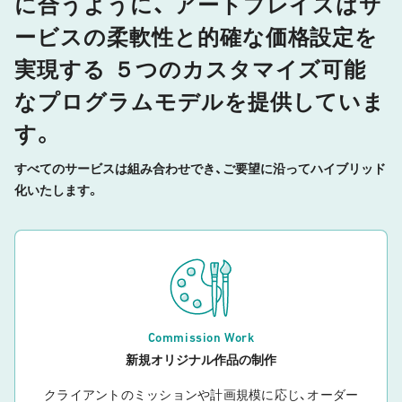
に合うように、
アートプレイスはサ
ービスの柔軟性と的確な価格設定を
実現する
５つのカスタマイズ可能
なプログラムモデルを提供していま
す。
すべてのサービスは組み合わせでき、ご要望に沿ってハイブリッド
化いたします。
Commission Work
新規オリジナル作品の制作
クライアントのミッションや計画規模に応じ、オーダー