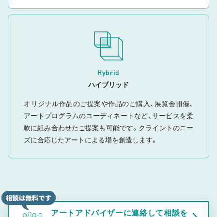
Hybrid
ハイブリッド
オリジナル作品のご提案や作品のご購入、展覧会開催、
アートプログラムのコーディネートなど、サービスを柔
軟に組み合わせたご提案も可能です。クライントのニー
ズに合応じたアートによる場を創造します。
アートアドバイザーに連絡して相談を