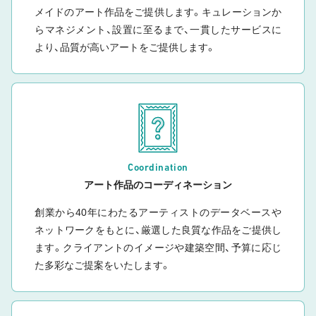
メイドのアート作品をご提供します。キュレーションか
らマネジメント、設置に至るまで、一貫したサービスに
より、品質が高いアートをご提供します。
Coordination
アート作品のコーディネーション
創業から40年にわたるアーティストのデータベースや
ネットワークをもとに、厳選した良質な作品をご提供し
ます。クライアントのイメージや建築空間、予算に応じ
た多彩なご提案をいたします。