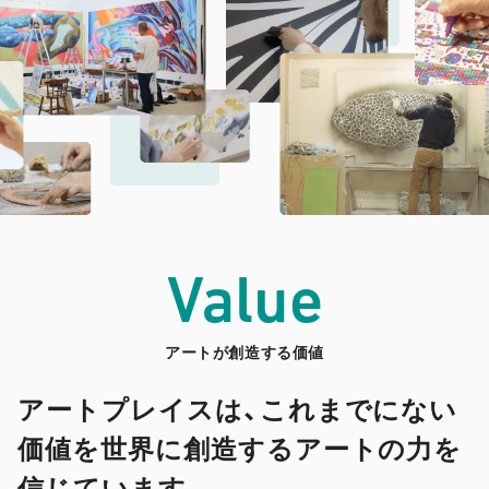
Value
アートが創造する価値
アートプレイスは、これまでにない
価値を世界に創造するアートの力を
信じています。