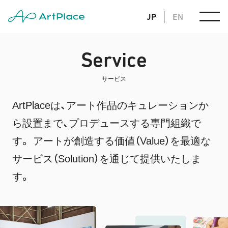
JP
EN
Service
サービス
ArtPlaceは、アート作品のキュレーションか
ら設置まで、プロデュースする専門組織で
す。
アートが創造する価値（Value）を最適な
サービス（Solution）を通じて提供いたしま
す。