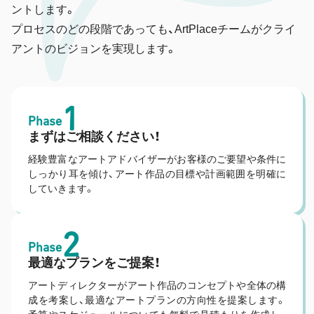
ントします。
プロセスのどの段階であっても、ArtPlaceチームがクライ
アントのビジョンを実現します。
1
Phase
まずはご相談ください！
経験豊富なアートアドバイザーがお客様のご要望や条件に
しっかり耳を傾け、アート作品の目標や計画範囲を明確に
していきます。
2
Phase
最適なプランをご提案！
アートディレクターがアート作品のコンセプトや全体の構
成を考案し、最適なアートプランの方向性を提案します。