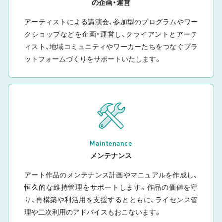
の企画・運営
アーティストによる講演会、参加型のプログラムやワー
クショップなどを企画・運営し、クライアントとアーテ
ィスト、地域コミュニティやワーカーたちをつなぐプラ
ットフォームづくりをサポートいたします。
Maintenance
メンテナンス
アート作品のメンテナンス計画やマニュアルを作成し、
恒久的な維持管理をサポートします。作品の価値を守
り、再構築や利活用を支援するとともに、ライセンス管
理や二次利用のアドバイスもおこないます。