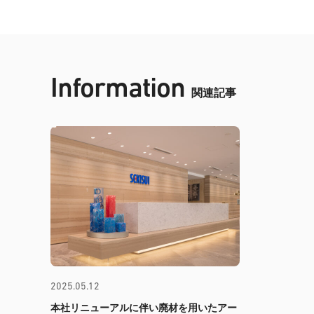
Information
関連記事
2025.05.12
本社リニューアルに伴い廃材を用いたアー