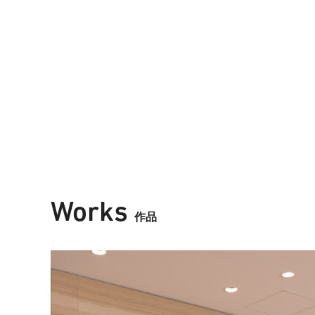
Works
作品