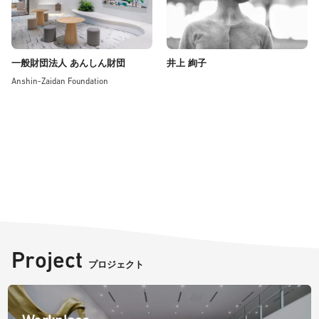
一般財団法人 あんしん財団
井上 絢子
Anshin-Zaidan Foundation
Project
プロジェクト