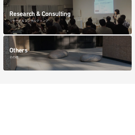
Research & Consulting
リサーチ＆コンサルティング
Others
その他