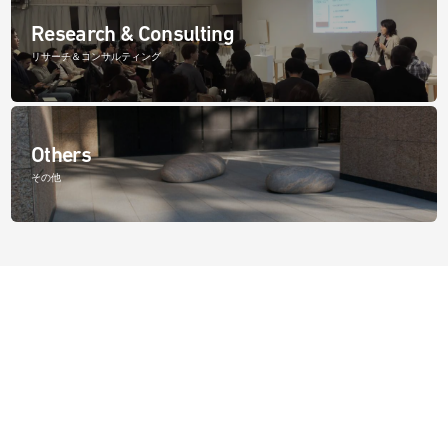
Research & Consulting
リサーチ＆コンサルティング
Others
その他