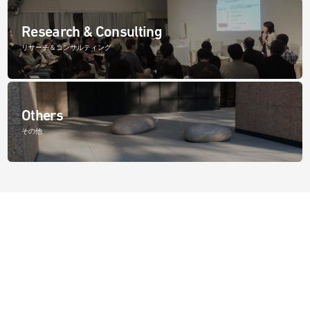
Research & Consulting
リサーチ＆コンサルティング
Others
その他