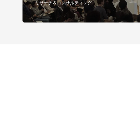
リサーチ＆コンサルティング