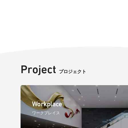
Project
プロジェクト
Workplace
ワークプレイス