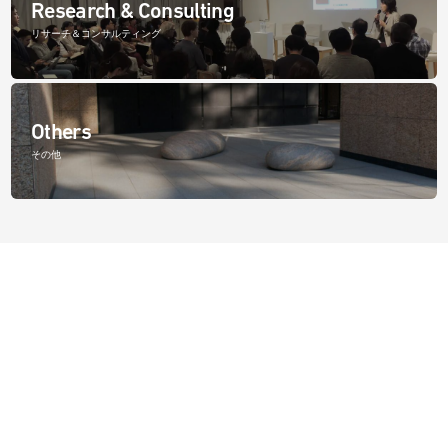
Research & Consulting
リサーチ＆コンサルティング
Others
その他