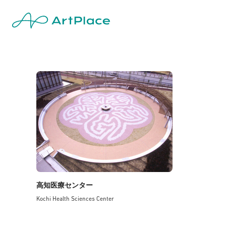
高知医療センター
Kochi Health Sciences Center