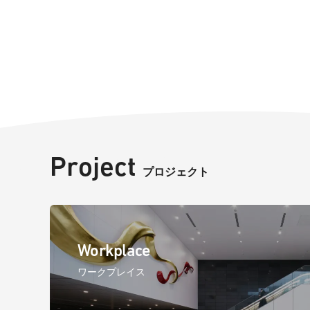
Project
プロジェクト
Workplace
ワークプレイス