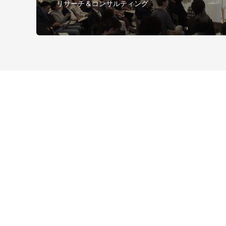
リサーチ＆コンサルティング