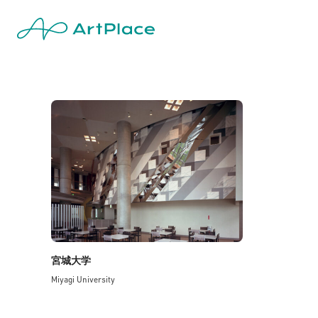
宮城大学
Miyagi University