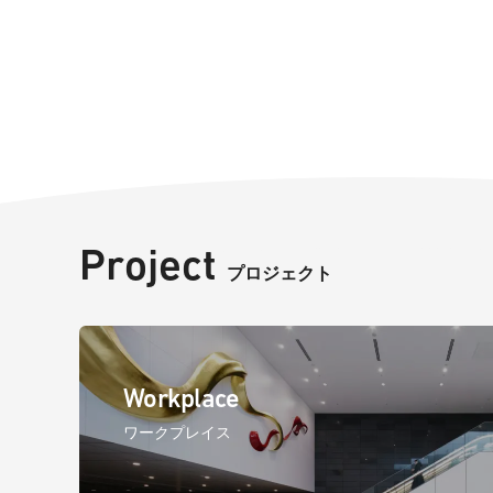
Project
プロジェクト
Workplace
ワークプレイス