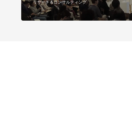
リサーチ＆コンサルティング