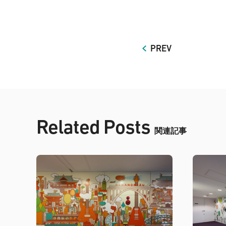
PREV
Related Posts
関連記事