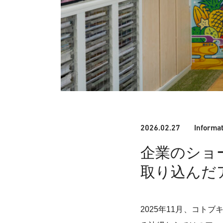
2026.02.27
Informa
企業のショ
取り込んだ
2025年11月、コ