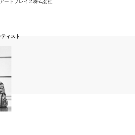
|アートプレイス株式会社
ーティスト