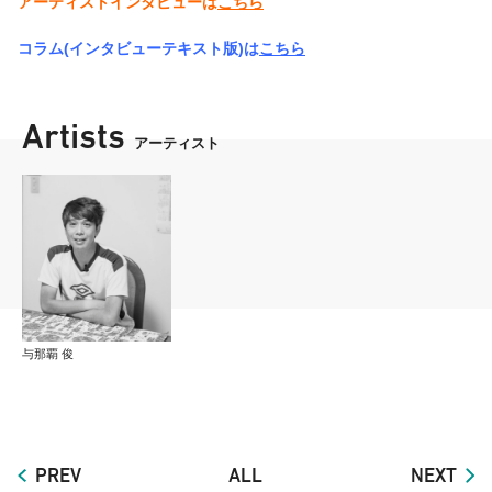
アーティストインタビューは
こちら
コラム(インタビューテキスト版)は
こちら
Artists
アーティスト
与那覇 俊
PREV
ALL
NEXT