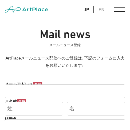
JP
EN
Mail news
メールニュース登録
ArtPlaceメールニュース配信へのご登録は、
下記のフォームに入力
をお願いいたします。
メールアドレス
必須
お名前
必須
組織名