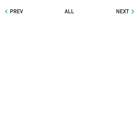
PREV
ALL
NEXT