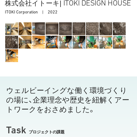
ITOKI DESIGN HOUSE
株式会社イトーキ|
ITOKI Corporation |
2022
ウェルビーイングな働く環境づくり
の場に、企業理念や歴史を紐解くアー
トワークをおさめました。
Task
プロジェクトの課題