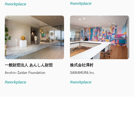
#workplace
#workplace
一般財団法人 あんしん財団
株式会社澤村
Anshin-Zaidan Foundation
SAWAMURA Inc.
#workplace
#workplace