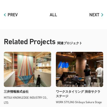
PREV
ALL
NEXT
Related Projects
関連プロジェクト
三井情報株式会社
ワークスタイリング 渋谷サクラ
ステージ
MITSUI KNOWLEDGE INDUSTRY CO.,
WORK STYLING Shibuya Sakura Stage
LTD.