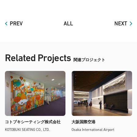
PREV
ALL
NEXT
Related Projects
関連プロジェクト
コトブキシーティング株式会社
大阪国際空港
KOTOBUKI SEATING CO., LTD.
Osaka International Airport