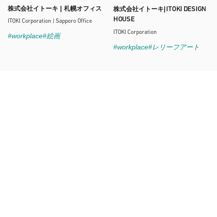
株式会社イトーキ | 札幌オフィス
ITOKI DESIGN
株式会社イトーキ|
HOUSE
ITOKI Corporation | Sapporo Office
ITOKI Corporation
#workplace
#絵画
#workplace
#レリーフアート