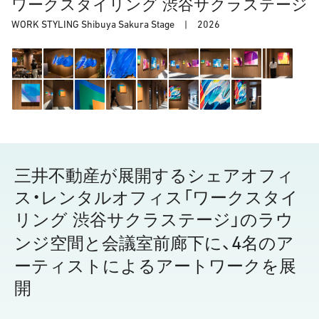
ワークスタイリング 渋谷サクラステージ
WORK STYLING Shibuya Sakura Stage |
2026
三井不動産が展開するシェアオフィ
ス・レンタルオフィス
「ワークスタイ
リング 渋谷サクラステージ」のラウ
4
ンジ空間と
会議室前廊下に、
名のア
ーティストによるアートワークを展
開