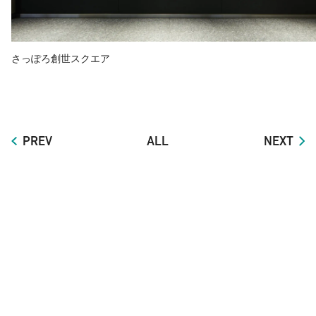
さっぽろ創世スクエア
PREV
ALL
NEXT