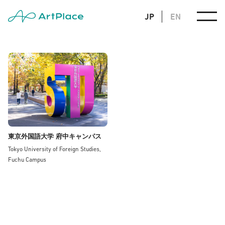
JP
EN
東京外国語大学 府中キャンパス
Tokyo University of Foreign Studies,
Fuchu Campus