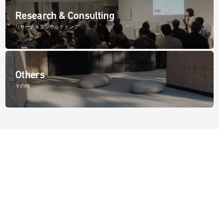
Research & Consulting
リサーチ＆コンサルティング
Others
その他