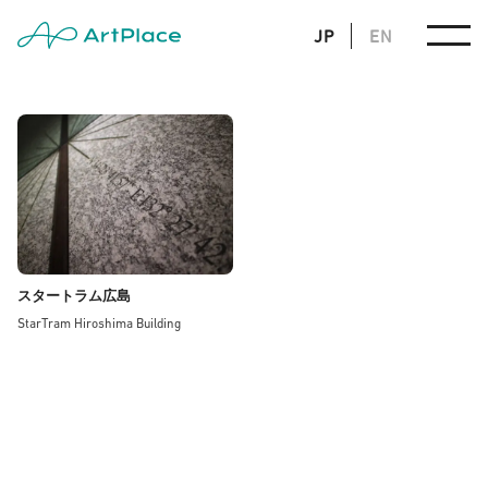
JP
EN
スタートラム広島
StarTram Hiroshima Building