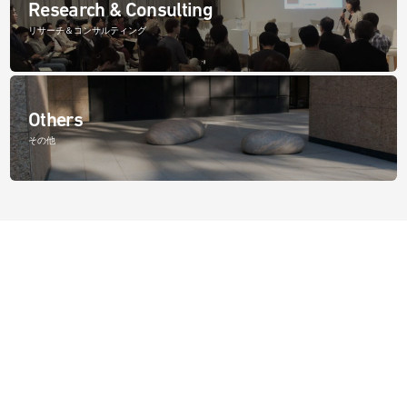
Research & Consulting
リサーチ＆コンサルティング
Others
その他