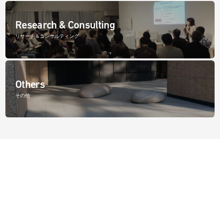
Research & Consulting
リサーチ＆コンサルティング
Others
その他