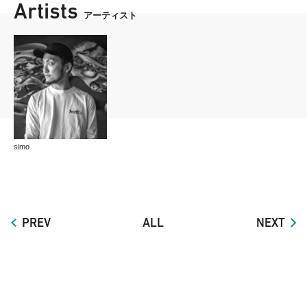
Artists
アーティスト
simo
PREV
ALL
NEXT