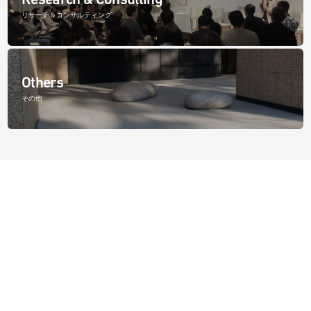
リサーチ＆コンサルティング
Others
その他