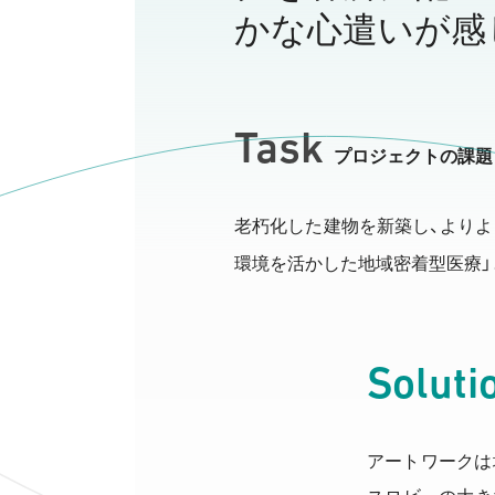
かな心遣いが感
Task
プロジェクトの課題
老朽化した建物を新築し、よりよ
環境を活かした地域密着型医療
Soluti
アートワークは