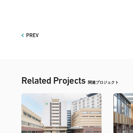
PREV
Related Projects
関連プロジェクト