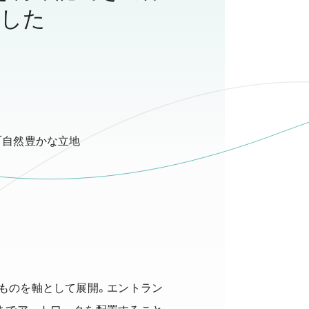
ました
「自然豊かな立地
ものを軸として展開。エントラン