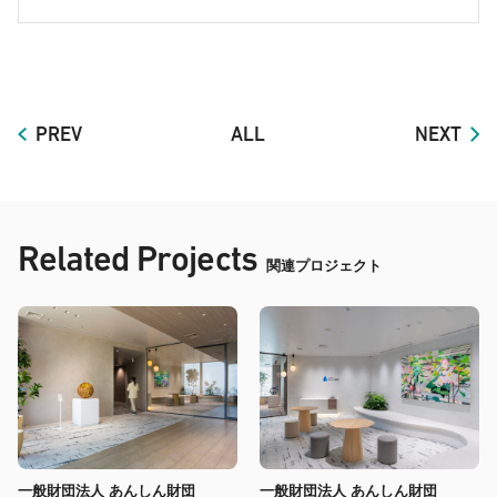
PREV
ALL
NEXT
Related Projects
関連プロジェクト
一般財団法人 あんしん財団
一般財団法人 あんしん財団