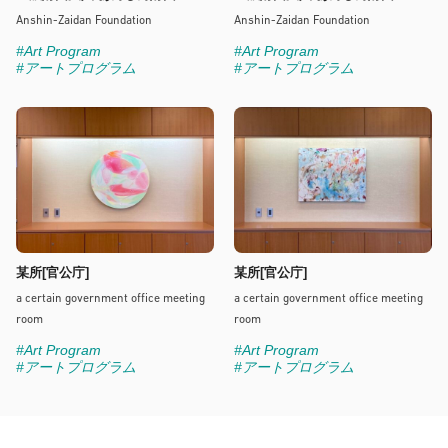
Anshin-Zaidan Foundation
Anshin-Zaidan Foundation
#Art Program
#Art Program
#アートプログラム
#アートプログラム
某所[官公庁]
某所[官公庁]
a certain government office meeting
a certain government office meeting
room
room
#Art Program
#Art Program
#アートプログラム
#アートプログラム