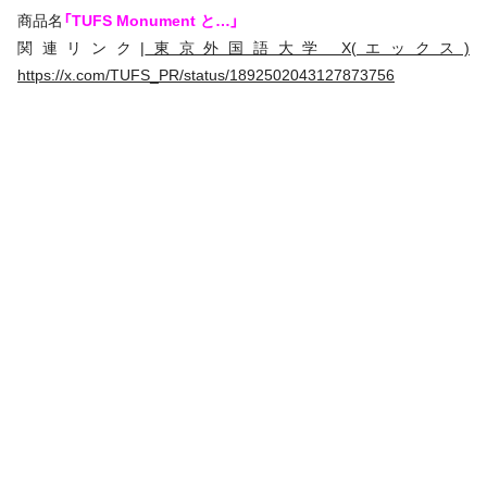
商品名
「TUFS Monument と…」
関連リンク|
東京外国語大学 X(エックス)
https://x.com/TUFS_PR/status/1892502043127873756