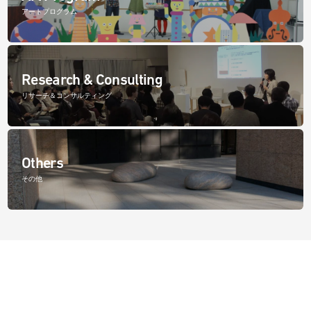
アートプログラム
Research & Consulting
リサーチ＆コンサルティング
Others
その他