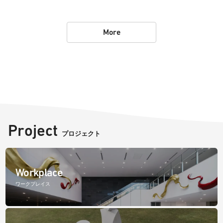
More
Project
プロジェクト
Workplace
ワークプレイス