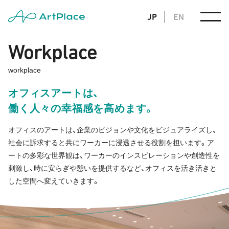
JP
EN
Workplace
workplace
オフィスアートは、
働く人々の幸福感を高めます。
オフィスのアートは、企業のビジョンや文化をビジュアライズし、
社会に訴求すると共にワーカーに浸透させる役割を担います。ア
ートの多彩な世界観は、ワーカーのインスピレーションや創造性を
刺激し、時に安らぎや憩いを提供するなど、オフィスを活き活きと
した空間へ変えていきます。