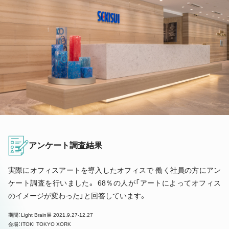
アンケート調査結果
実際にオフィスアートを導入したオフィスで 働く社員の方にアン
ケート調査を行いました。 68％の人が「アートによってオフィス
のイメージが変わった」と回答しています。
期間：Light Brain展 2021.9.27-12.27
会場：ITOKI TOKYO XORK