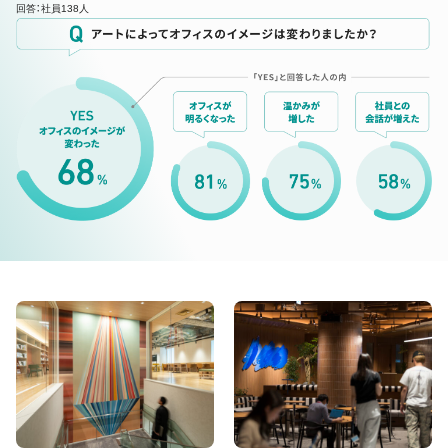
回答：社員138人