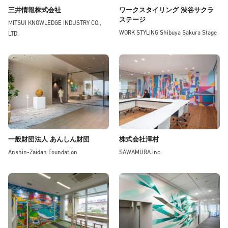
三井情報株式会社
ワークスタイリング 渋谷サクラ
ステージ
MITSUI KNOWLEDGE INDUSTRY CO.,
WORK STYLING Shibuya Sakura Stage
LTD.
一般財団法人 あんしん財団
株式会社澤村
Anshin-Zaidan Foundation
SAWAMURA Inc.