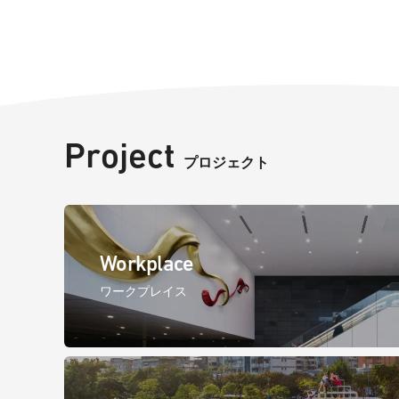
Project
プロジェクト
Workplace
ワークプレイス