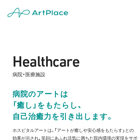
Healthcare
病院・医療施設
病院のアートは
「癒し」をもたらし、
自己治癒力を引き出します。
ホスピタルアートは、「アートが癒しや安心感をもたらす」との
効果が示され、笑顔にあふれ活気に満ちた院内環境の実現をサポ