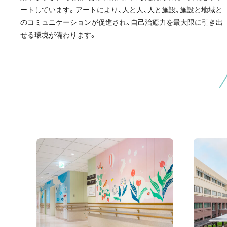
ートしています。アートにより、人と人、人と施設、施設と地域と
のコミュニケーションが促進され、自己治癒力を最大限に引き出
せる環境が備わります。